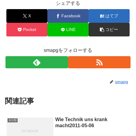
シェアする
X
Facebook
はてブ
Pocket
LINE
コピー
smapgをフォローする
smapg
関連記事
Wie Technik uns krank
未分類
macht2011-05-06