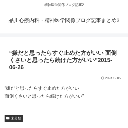
精神医学関係ブログ記事2
品川心療内科・精神医学関係ブログ記事まとめ2
“嫌だと思ったらすぐ止めた方がいい 面倒
くさいと思ったら続けた方がいい”2015-
06-26
2023.12.05
“嫌だと思ったらすぐ止めた方がいい
面倒くさいと思ったら続けた方がいい”
未分類