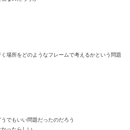
行く場所をどのようなフレームで考えるかという問題
どうでもいい問題だったのだろう
なかったらしい