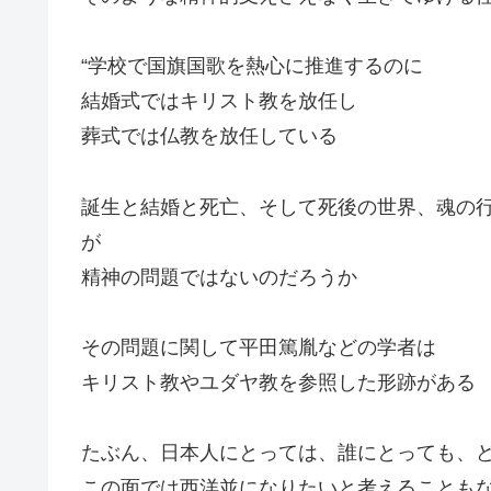
“学校で国旗国歌を熱心に推進するのに
結婚式ではキリスト教を放任し
葬式では仏教を放任している
誕生と結婚と死亡、そして死後の世界、魂の
が
精神の問題ではないのだろうか
その問題に関して平田篤胤などの学者は
キリスト教やユダヤ教を参照した形跡がある
たぶん、日本人にとっては、誰にとっても、
この面では西洋並になりたいと考えることも