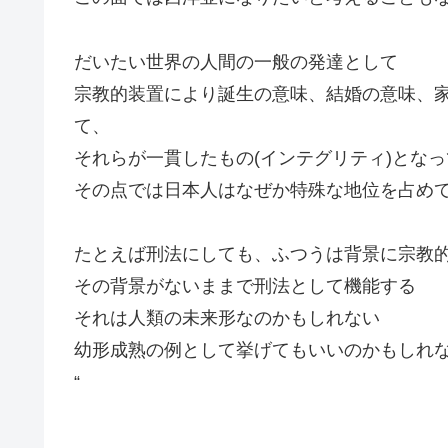
だいたい世界の人間の一般の発達として
宗教的装置により誕生の意味、結婚の意味、
て、
それらが一貫したもの(インテグリティ)とな
その点では日本人はなぜか特殊な地位を占め
たとえば刑法にしても、ふつうは背景に宗教
その背景がないままで刑法として機能する
それは人類の未来形なのかもしれない
幼形成熟の例として挙げてもいいのかもしれ
“