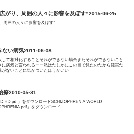
がり、周囲の人々に影響を及ぼす”2015-06-25
、周囲の人々に影響を及ぼす”
病気2011-06-08
入して相対化することそれができない場合またそれができないこと
きに病気と言われるーー私はたしかにこの目で見たのだから確実だ
味がないことに気がついたほうがいい
2010-05-31
D.pdf」をダウンロードSCHIZOPHRENIA WORLD
IZOPHRENIA.pdf」をダウンロード