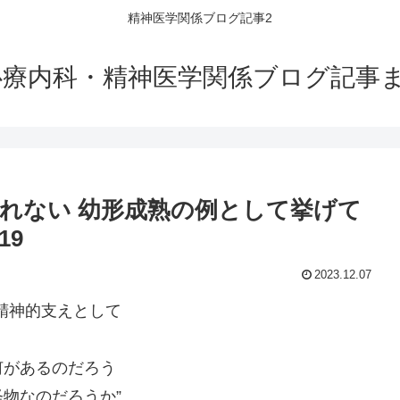
精神医学関係ブログ記事2
心療内科・精神医学関係ブログ記事ま
れない 幼形成熟の例として挙げて
19
2023.12.07
精神的支えとして
何があるのだろう
物なのだろうか”