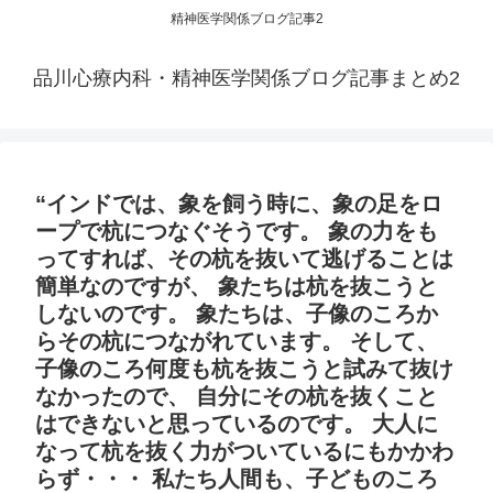
精神医学関係ブログ記事2
品川心療内科・精神医学関係ブログ記事まとめ2
“インドでは、象を飼う時に、象の足をロ
ープで杭につなぐそうです。 象の力をも
ってすれば、その杭を抜いて逃げることは
簡単なのですが、 象たちは杭を抜こうと
しないのです。 象たちは、子像のころか
らその杭につながれています。 そして、
子像のころ何度も杭を抜こうと試みて抜け
なかったので、 自分にその杭を抜くこと
はできないと思っているのです。 大人に
なって杭を抜く力がついているにもかかわ
らず・・・ 私たち人間も、子どものころ