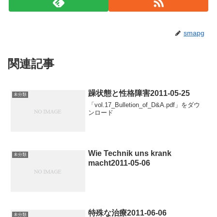
smapg
関連記事
躁状態と性格障害2011-05-25
未分類
「vol.17_Bulletion_of_D&A.pdf」をダウ
ンロード
Wie Technik uns krank
未分類
macht2011-05-06
特殊な治療2011-06-06
未分類