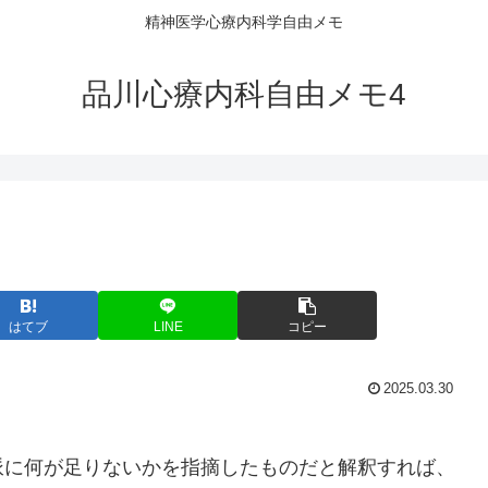
精神医学心療内科学自由メモ
品川心療内科自由メモ4
はてブ
LINE
コピー
2025.03.30
派に何が足りないかを指摘したものだと解釈すれば、