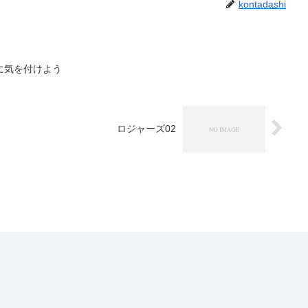
kontadashi
に気を付けよう
ロジャーズ02