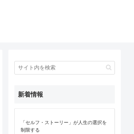
新着情報
「セルフ・ストーリー」が人生の選択を
制限する