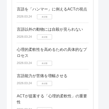
言語を「ハンマー」に例えるACTの視点
2026.03.24
未分類
言語以外の動物には自殺が見られない
2026.03.24
未分類
心理的柔軟性を高めるための具体的なプ
ロセス
2026.03.24
未分類
言語能力が苦痛を増幅させる
2026.03.24
未分類
ACTが提案する「心理的柔軟性」の重要
性