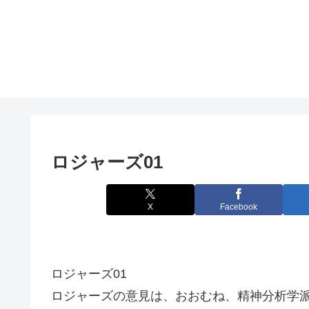
ロジャーズ01
X
Facebook
ロジャーズ01
ロジャーズの意見は、おおむね、精神分析学