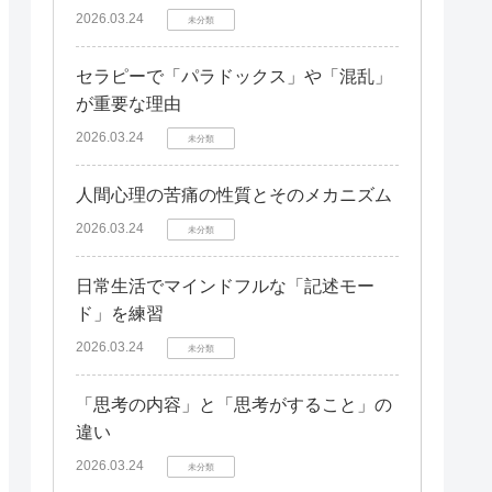
2026.03.24
未分類
セラピーで「パラドックス」や「混乱」
が重要な理由
2026.03.24
未分類
人間心理の苦痛の性質とそのメカニズム
2026.03.24
未分類
日常生活でマインドフルな「記述モー
ド」を練習
2026.03.24
未分類
「思考の内容」と「思考がすること」の
違い
2026.03.24
未分類