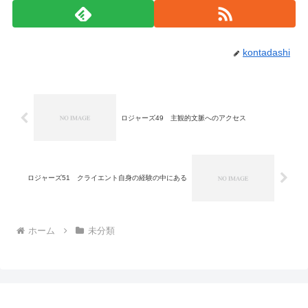
kontadashi
ロジャーズ49 主観的文脈へのアクセス
ロジャーズ51 クライエント自身の経験の中にある
ホーム
未分類