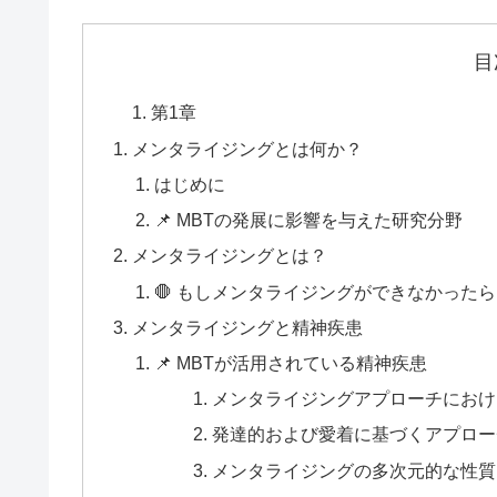
目
第1章
メンタライジングとは何か？
はじめに
📌 MBTの発展に影響を与えた研究分野
メンタライジングとは？
🛑 もしメンタライジングができなかった
メンタライジングと精神疾患
📌 MBTが活用されている精神疾患
メンタライジングアプローチにおけ
発達的および愛着に基づくアプロー
メンタライジングの多次元的な性質