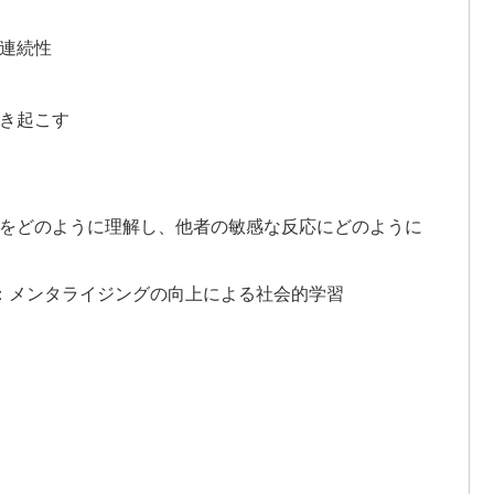
連続性
き起こす
をどのように理解し、他者の敏感な反応にどのように
：メンタライジングの向上による社会的学習