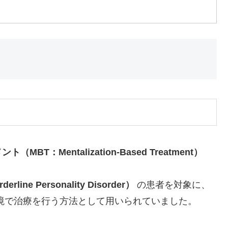
Mentalization-Based Treatment）
e Personality Disorder）
の患者を対象に、
境で治療を行う方法として用いられていました。