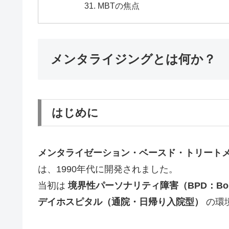
MBTの焦点
メンタライジングとは何か？
はじめに
メンタライゼーション・ベースド・トリートメント（MBT：
は、1990年代に開発されました。
当初は
境界性パーソナリティ障害（BPD：Borderlin
デイホスピタル（通院・日帰り入院型）
の環