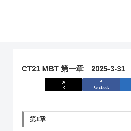
CT21 MBT 第一章 2025-3-31
X
Facebook
第1章