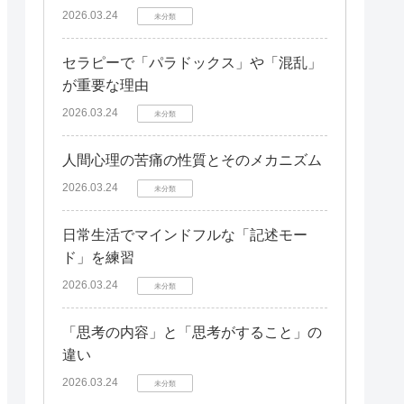
2026.03.24
未分類
セラピーで「パラドックス」や「混乱」
が重要な理由
2026.03.24
未分類
人間心理の苦痛の性質とそのメカニズム
2026.03.24
未分類
日常生活でマインドフルな「記述モー
ド」を練習
2026.03.24
未分類
「思考の内容」と「思考がすること」の
違い
2026.03.24
未分類