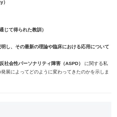
gy）
を通じて得られた教訓）
説明し、その最新の理論や臨床における応用について
反社会性パーソナリティ障害（ASPD）
に関する私
の発展によってどのように変わってきたのかを示しま