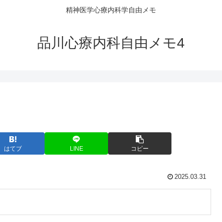
精神医学心療内科学自由メモ
品川心療内科自由メモ4
はてブ
LINE
コピー
2025.03.31