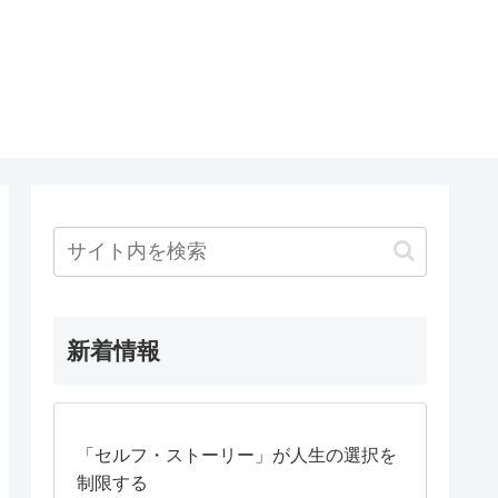
新着情報
「セルフ・ストーリー」が人生の選択を
制限する