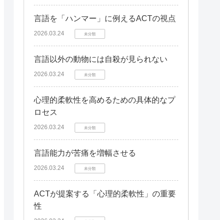
言語を「ハンマー」に例えるACTの視点
2026.03.24
未分類
言語以外の動物には自殺が見られない
2026.03.24
未分類
心理的柔軟性を高めるための具体的なプ
ロセス
2026.03.24
未分類
言語能力が苦痛を増幅させる
2026.03.24
未分類
ACTが提案する「心理的柔軟性」の重要
性