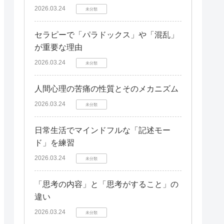
2026.03.24
未分類
セラピーで「パラドックス」や「混乱」
が重要な理由
2026.03.24
未分類
人間心理の苦痛の性質とそのメカニズム
2026.03.24
未分類
日常生活でマインドフルな「記述モー
ド」を練習
2026.03.24
未分類
「思考の内容」と「思考がすること」の
違い
2026.03.24
未分類