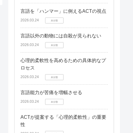
言語を「ハンマー」に例えるACTの視点
2026.03.24
未分類
言語以外の動物には自殺が見られない
2026.03.24
未分類
心理的柔軟性を高めるための具体的なプ
ロセス
2026.03.24
未分類
言語能力が苦痛を増幅させる
2026.03.24
未分類
ACTが提案する「心理的柔軟性」の重要
性