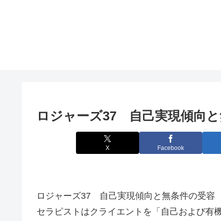
ロジャーズ37 自己実現傾向
X
Facebook
ロジャーズ37 自己実現傾向と無条件の受容
セラピストはクライエントを「自己および有