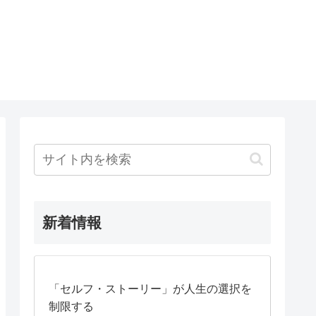
新着情報
「セルフ・ストーリー」が人生の選択を
制限する